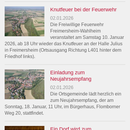
Knutfeuer bei der Feuerwehr
02.01.2026
Die Freiwillige Feuerwehr
Freimersheim-Wahlheim
veranstaltet am Samstag 10. Januar
2026, ab 18 Uhr wieder das Knutfeuer an der Halle Julius
in Freimersheim (Ortsausgang Richtung L401 hinter dem
Friedhof links).
Einladung zum
Neujahrsempfang
02.01.2026
Die Ortsgemeinde lädt herzlich ein
zum Neujahrsempfang, der am
Sonntag, 18. Januar, 11 Uhr, im Bürgerhaus, Flomborner
Weg 20, stattfindet.
Ein Dorf wird zum