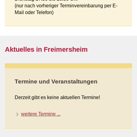
(nur nach vorheriger Terminvereinbarung per E-
Mail oder Telefon)
Aktuelles in Freimersheim
Termine und Veranstaltungen
Derzeit gibt es keine aktuellen Termine!
weitere Termine ...