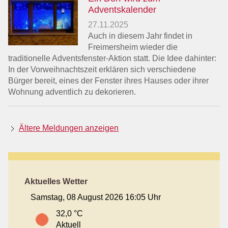
Adventskalender
27.11.2025
Auch in diesem Jahr findet in
Freimersheim wieder die
traditionelle Adventsfenster-Aktion statt. Die Idee dahinter:
In der Vorweihnachtszeit erklären sich verschiedene
Bürger bereit, eines der Fenster ihres Hauses oder ihrer
Wohnung adventlich zu dekorieren.
Ältere Meldungen anzeigen
Aktuelles Wetter
Samstag, 08 August 2026 16:05 Uhr
32,0 °C
Aktuell