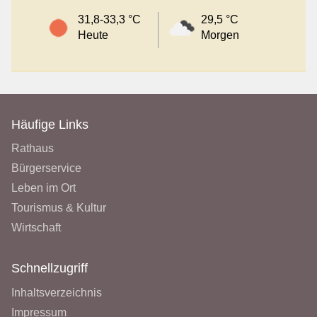
31,8-33,3 °C
29,5 °C
Heute
Morgen
Häufige Links
Rathaus
Bürgerservice
Leben im Ort
Tourismus & Kultur
Wirtschaft
Schnellzugriff
Inhaltsverzeichnis
Impressum