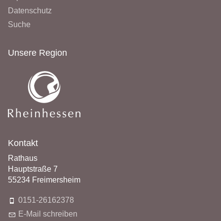
Datenschutz
Suche
Unsere Region
Kontakt
Rathaus
Hauptstraße 7
55234 Freimersheim
0151-26162378
E-Mail schreiben