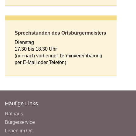
Sprechstunden des Ortsbürgermeisters
Dienstag
17.30 bis 18.30 Uhr
(nur nach vorheriger Terminvereinbarung
per E-Mail oder Telefon)
Häufige Links
Rathaus
Bürgerservice
Leben im Ort