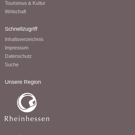
Tourismus & Kultur
Wirtschaft
Schnellzugriff
Inhaltsverzeichnis
Impressum
Datenschutz
Suche
Unsere Region