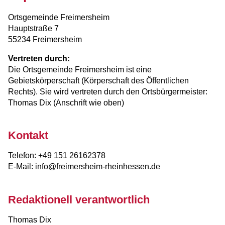
Ortsgemeinde Freimersheim
Hauptstraße 7
55234 Freimersheim
Vertreten durch:
Die Ortsgemeinde Freimersheim ist eine
Gebietskörperschaft (Körperschaft des Öffentlichen
Rechts). Sie wird vertreten durch den Ortsbürgermeister:
Thomas Dix (Anschrift wie oben)
Kontakt
Telefon: +49 151 26162378
E-Mail: info@freimersheim-rheinhessen.de
Redaktionell verantwortlich
Thomas Dix