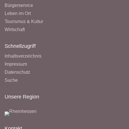
Bürgerservice
Leben im Ort
Tourismus & Kultur
Wirtschaft
Schnellzugriff
Inhaltsverzeichnis
Impressum
Datenschutz
Suche
Unsere Region
Kontakt