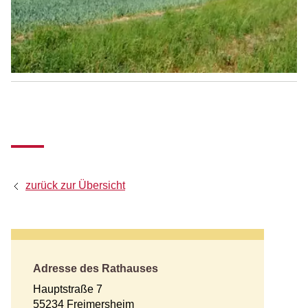
zurück zur Übersicht
Adresse des Rathauses
Hauptstraße 7
55234 Freimersheim