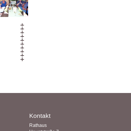
Kontakt
Rathaus