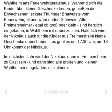
Wahlheim ans Feuerwehrgerätehaus. Während sich die
Kinder über kleine Geschenke freuen, genießen die
Erwachsenen leckere Thüringer Bratwürste vom
Feuerwehrgrill und wärmenden Glühwein. Alle
Freimersheimer - egal ob groß oder klein - sind herzlich
eingeladen, in Wahlheim mit dabei zu sein. Natürlich wird
der Nikolaus auch für die Kinder aus Freimersheim kleine
Geschenke dabei haben. Los geht es um 17.30 Uhr, um 18
Uhr kommt der Nikolaus.
Im nächsten Jahr wird der Nikolaus dann in Freimersheim
zu Gast sein - und dann sind alle großen und kleinen
Wahlheimer eingeladen, mitzufeiern.
Vorheriger Artikel
Nächster Artikel
Zur Übersicht