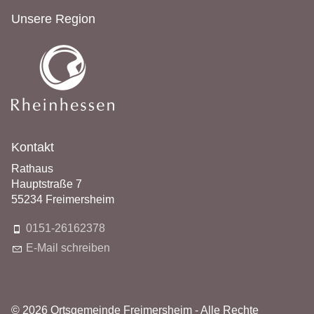
Unsere Region
Kontakt
Rathaus
Hauptstraße 7
55234 Freimersheim
0151-26162378
E-Mail schreiben
© 2026 Ortsgemeinde Freimersheim - Alle Rechte