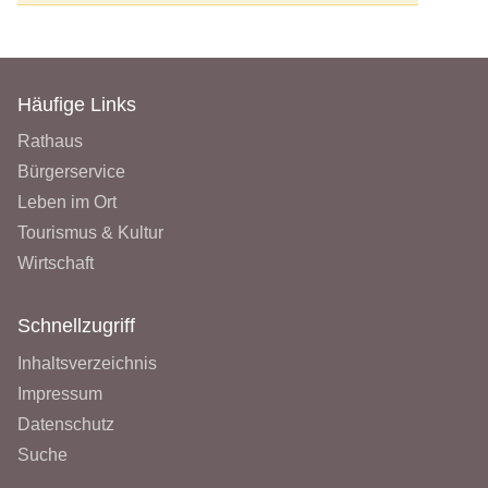
Häufige Links
Rathaus
Bürgerservice
Leben im Ort
Tourismus & Kultur
Wirtschaft
Schnellzugriff
Inhaltsverzeichnis
Impressum
Datenschutz
Suche